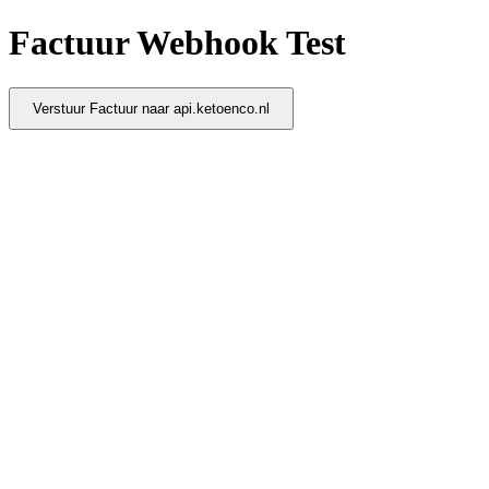
Factuur Webhook Test
Verstuur Factuur naar api.ketoenco.nl